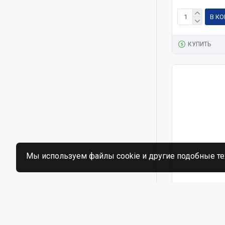
В К
КУПИТЬ
Мы используем файлы cookie и другие подобные те