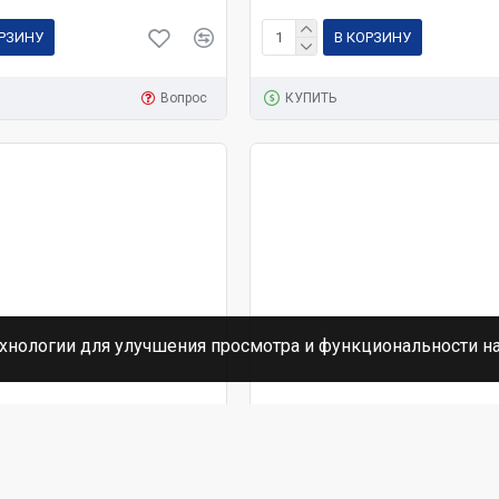
ОРЗИНУ
В КОРЗИНУ
Вопрос
КУПИТЬ
хнологии для улучшения просмотра и функциональности н