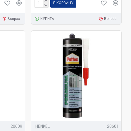
В КОРЗИНУ
Вопрос
КУПИТЬ
Вопрос
20609
HENKEL
20601