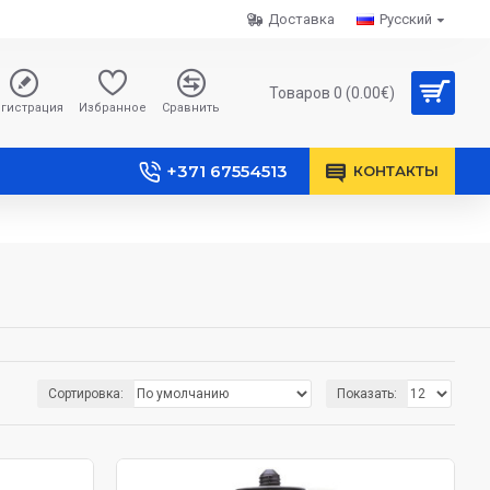
Доставка
Русский
Товаров 0 (0.00€)
гистрация
Избранное
Сравнить
+371 67554513
КОНТАКТЫ
Сортировка:
Показать: