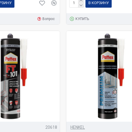
ОРЗИНУ
В КОРЗИНУ
Вопрос
КУПИТЬ
20618
HENKEL