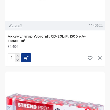
Worcraft
1140622
Аккумулятор Worcraft CD-20LiP, 1500 мАч,
запасной
32.40€