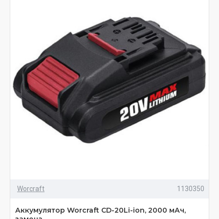
Worcraft
1130350
Аккумулятор Worcraft CD-20Li-ion, 2000 мАч,
замена