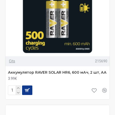
Cits
215690
Аккумулятор RAVER SOLAR HR6, 600 мАч, 2 шт, АА
3.99€