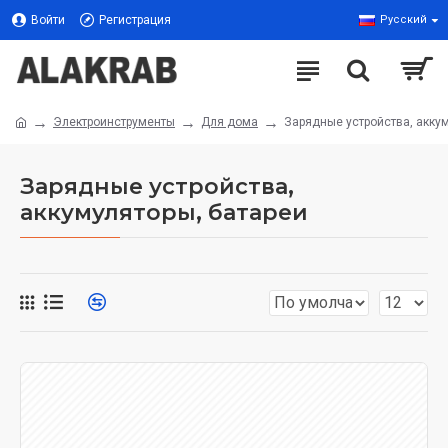
Войти
Регистрация
Русский
Электроинструменты
Для дома
Зарядные устройства, акку
Зарядные устройства,
аккумуляторы, батареи