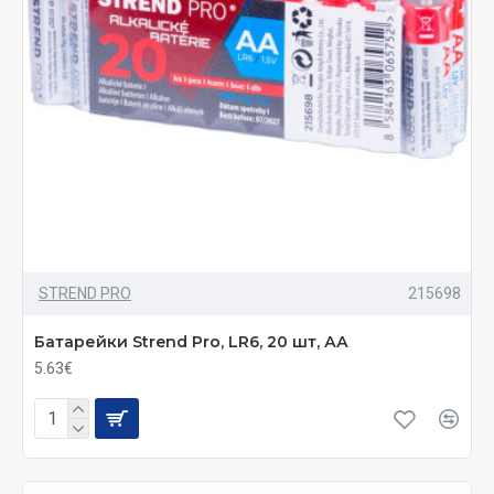
STREND PRO
215698
Батарейки Strend Pro, LR6, 20 шт, АА
5.63€