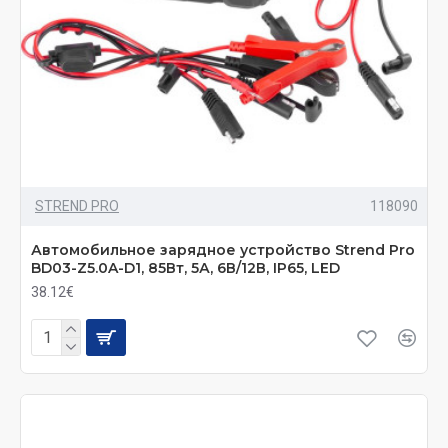
STREND PRO
118090
Автомобильное зарядное устройство Strend Pro
BD03-Z5.0A-D1, 85Вт, 5А, 6В/12В, IP65, LED
38.12€