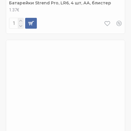
Батарейки Strend Pro, LR6, 4 шт, АА, блистер
1.37€