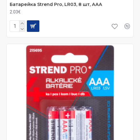
Батарейка Strend Pro, LR03, 8 шт, ААА
2.03€