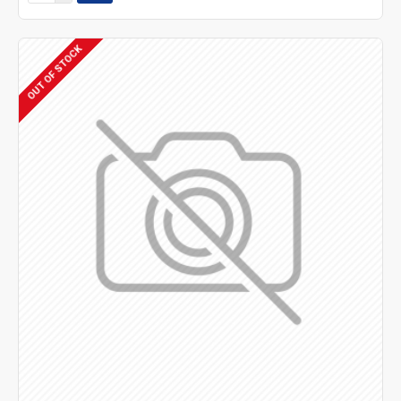
OUT OF STOCK