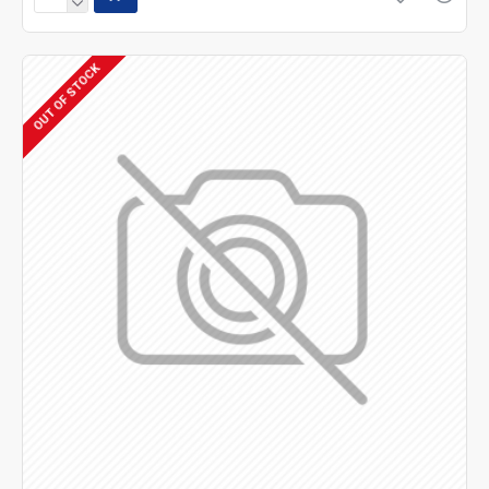
OUT OF STOCK