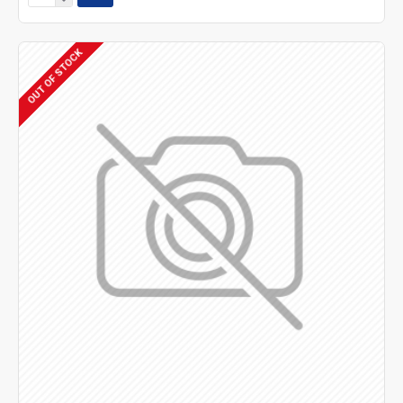
OUT OF STOCK