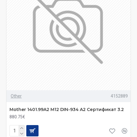
Other
4152889
Mother 1401.99A2 M12 DIN-934 A2 Сертификат 3.2
880.75€