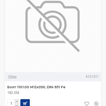
Other
4151311
Болт 1101.00 M12x050, DIN-931 Fe
182.35€