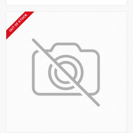
OUT OF STOCK