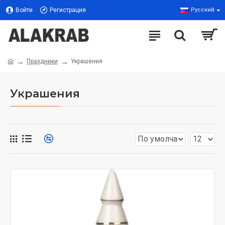
Войти
Регистрация
Русский
Праздники
Украшения
Украшения