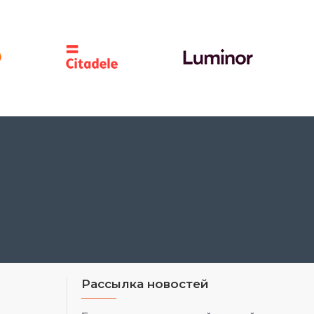
Рассылка новостей