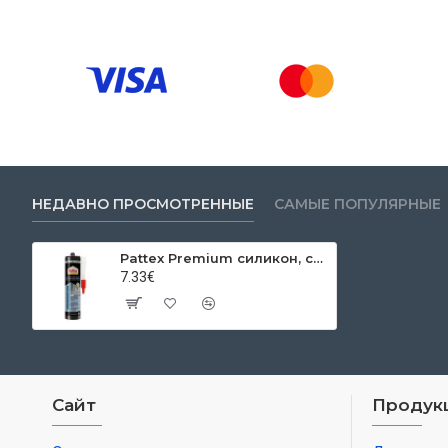
НЕДАВНО ПРОСМОТРЕННЫЕ
САМЫЕ ПОПУЛЯРНЫЕ
Pattex Premium силикон, санитарный, белый, 310 мл
7.33€
Сайт
Продук