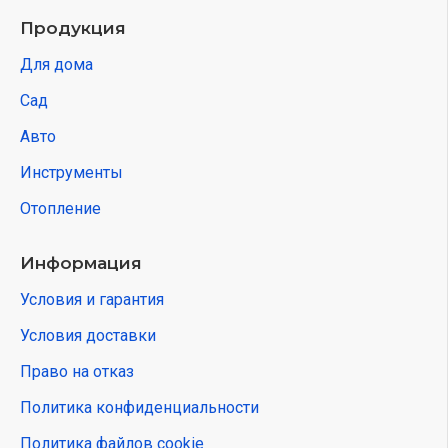
Продукция
Для дома
Сад
Авто
Инструменты
Отопление
Информация
Условия и гарантия
Условия доставки
Право на отказ
Политика конфиденциальности
Политика файлов cookie