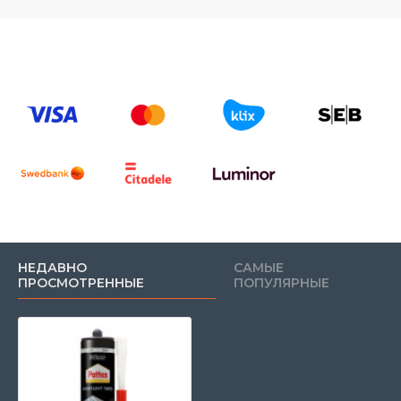
НЕДАВНО
САМЫЕ
ПРОСМОТРЕННЫЕ
ПОПУЛЯРНЫЕ