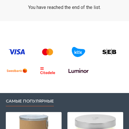
You have reached the end of the list.
САМЫЕ ПОПУЛЯРНЫЕ