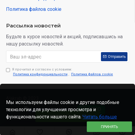
Политика файлов cookie
Рассылка новостей
Будьте в курсе новостей и акций, подписавшись на
нашу рассылку новостей.
Отправить
Я прочитал и согласен с условиям:
Политика конфиденциальности
,
Политика файлов cookie
Alakrab © 2023
Мы используем файлы cookie и другие подобные
технологии для улучшения просмотра и
функциональности нашего сайта.
ФИЛЬТРОВАТЬ ПРОДУКТЫ
Читать больше
ПРИНЯТЬ