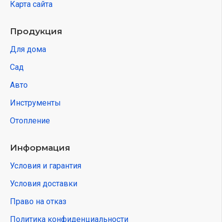
Карта сайта
Продукция
Для дома
Сад
Авто
Инструменты
Отопление
Информация
Условия и гарантия
Условия доставки
Право на отказ
Политика конфиденциальности