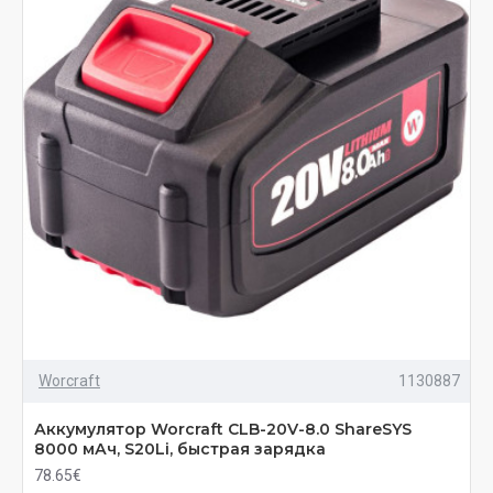
Worcraft
1130887
Аккумулятор Worcraft CLB-20V-8.0 ShareSYS
8000 мАч, S20Li, быстрая зарядка
78.65€