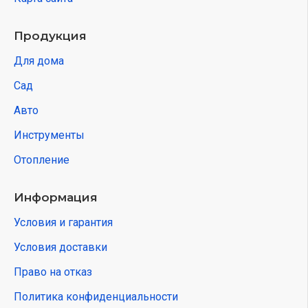
Продукция
Для дома
Сад
Авто
Инструменты
Отопление
Информация
Условия и гарантия
Условия доставки
Право на отказ
Политика конфиденциальности