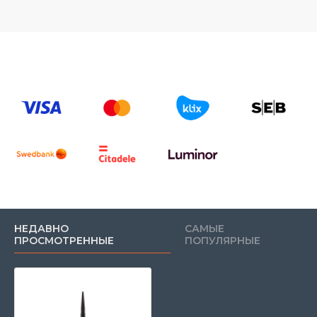
НЕДАВНО
САМЫЕ
ПРОСМОТРЕННЫЕ
ПОПУЛЯРНЫЕ