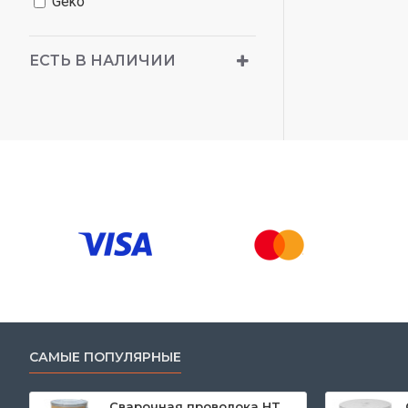
Geko
ЕСТЬ В НАЛИЧИИ
САМЫЕ ПОПУЛЯРНЫЕ
Сварочная проволока HTW-50 1,0 мм, катушка 250 кг, SG2