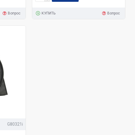
Вопрос
КУПИТЬ
Вопрос
G80321i