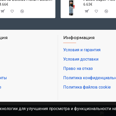
4.66€
6.63€
ция
Информация
Условия и гарантия
Условия доставки
Право на отказ
нты
Политика конфиденциальн
е
Политика файлов cookie
хнологии для улучшения просмотра и функциональности н