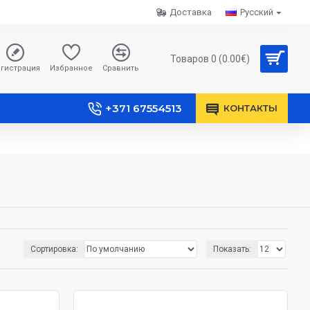
Доставка
Русский
Товаров 0 (0.00€)
гистрация
Избранное
Сравнить
+371 67554513
КОНТАКТЫ
Сортировка:
Показать: