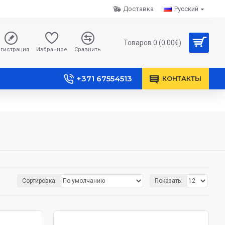
Доставка
Русский
Товаров 0 (0.00€)
гистрация
Избранное
Сравнить
+371 67554513
КОНТАКТЫ
Сортировка:
Показать: