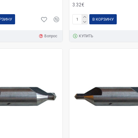
3.32€
ОРЗИНУ
В КОРЗИНУ
Вопрос
КУПИТЬ