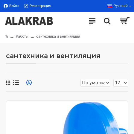
Войти
Регистрация
Русский
Работы
сантехника и вентиляция
сантехника и вентиляция