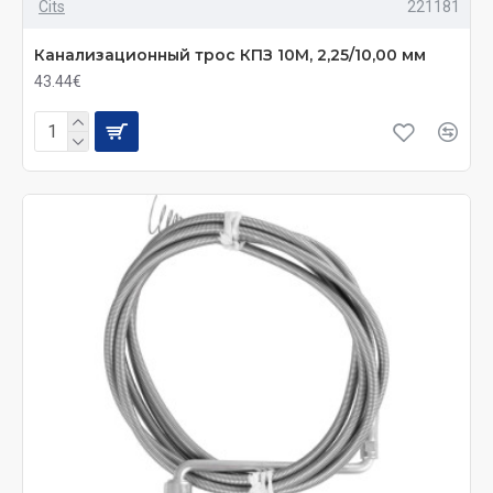
Cits
221181
Канализационный трос КПЗ 10М, 2,25/10,00 мм
43.44€