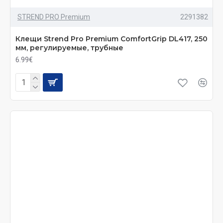
STREND PRO Premium
2291382
Клещи Strend Pro Premium ComfortGrip DL417, 250
мм, регулируемые, трубные
6.99€