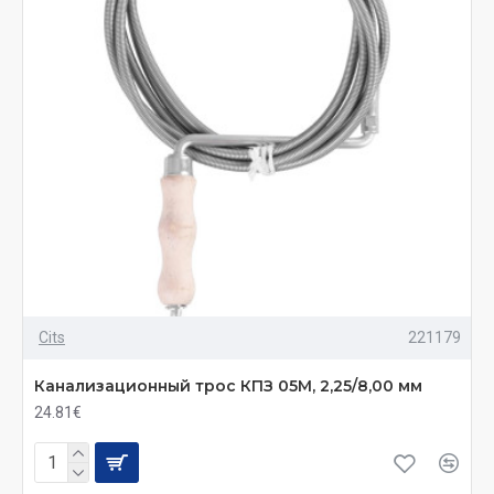
Cits
221179
Канализационный трос КПЗ 05М, 2,25/8,00 мм
24.81€