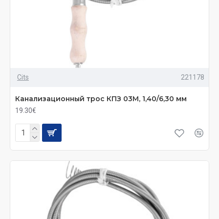
Cits
221178
Канализационный трос КПЗ 03М, 1,40/6,30 мм
19.30€