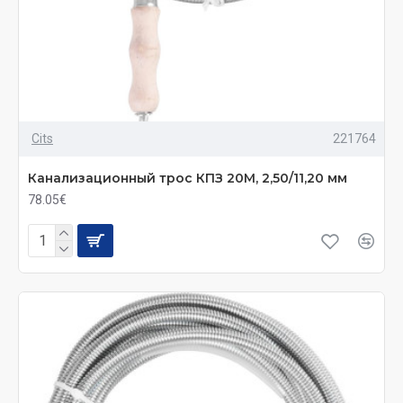
Cits
221764
Канализационный трос КПЗ 20М, 2,50/11,20 мм
78.05€