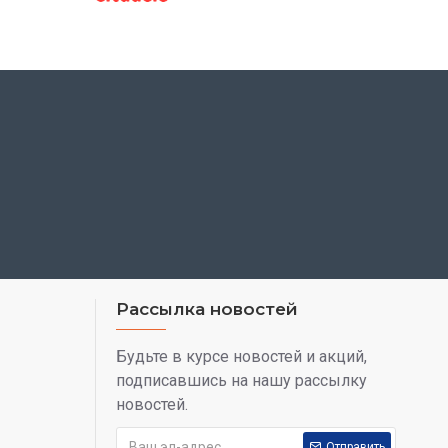
Рассылка новостей
Будьте в курсе новостей и акций,
подписавшись на нашу рассылку
новостей.
Отправить