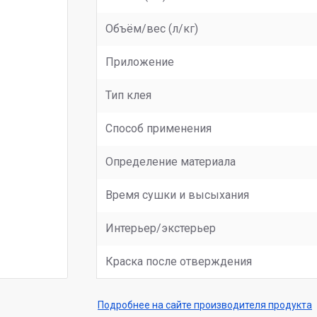
Объём/вес (л/кг)
Приложение
Тип клея
Способ применения
Определение материала
Время сушки и высыхания
Интерьер/экстерьер
Краска после отверждения
Подробнее на сайте производителя продукта