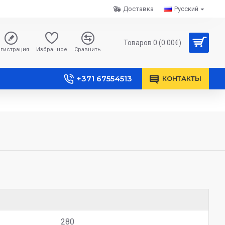
Доставка
Русский
Товаров 0 (0.00€)
гистрация
Избранное
Сравнить
+371 67554513
КОНТАКТЫ
280