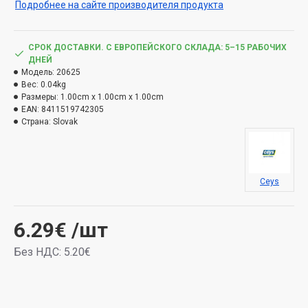
Подробнее на сайте производителя продукта
СРОК ДОСТАВКИ. С ЕВРОПЕЙСКОГО СКЛАДА: 5–15 РАБОЧИХ
ДНЕЙ
Модель:
20625
Вес:
0.04kg
Размеры:
1.00cm x 1.00cm x 1.00cm
EAN:
8411519742305
Страна:
Slovak
Ceys
6.29€
/шт
Без НДС: 5.20€