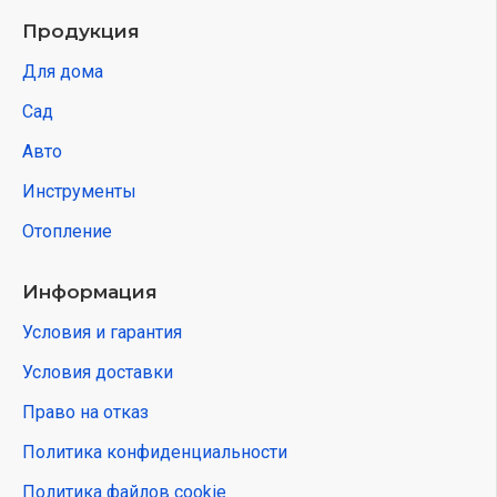
Продукция
Для дома
Сад
Авто
Инструменты
Отопление
Информация
Условия и гарантия
Условия доставки
Право на отказ
Политика конфиденциальности
Политика файлов cookie