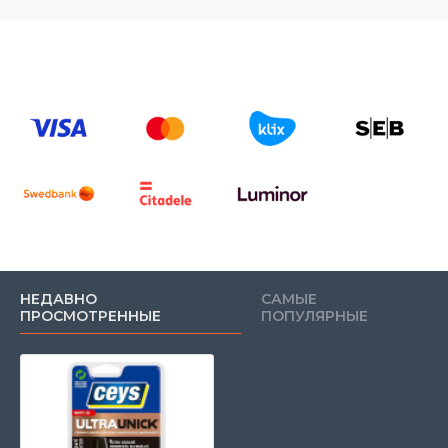
НЕДАВНО
САМЫЕ
ПРОСМОТРЕННЫЕ
ПОПУЛЯРНЫЕ