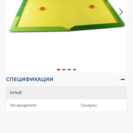
СПЕЦИФИКАЦИИ
Default
Тип вредителя
Грызуны