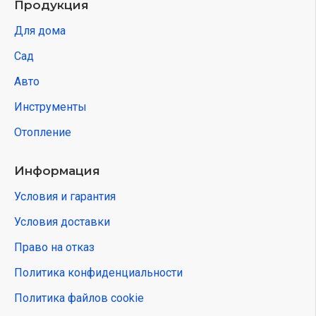
Продукция
Для дома
Сад
Авто
Инструменты
Отопление
Информация
Условия и гарантия
Условия доставки
Право на отказ
Политика конфиденциальности
Политика файлов cookie