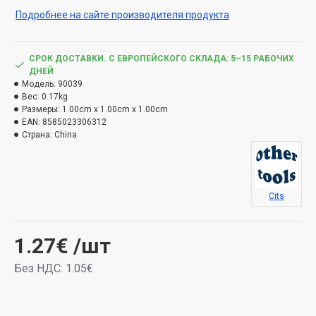
Подробнее на сайте производителя продукта
СРОК ДОСТАВКИ. С ЕВРОПЕЙСКОГО СКЛАДА: 5–15 РАБОЧИХ
ДНЕЙ
Модель:
90039
Вес:
0.17kg
Размеры:
1.00cm x 1.00cm x 1.00cm
EAN:
8585023306312
Страна:
China
Cits
1.27€
/шт
Без НДС: 1.05€