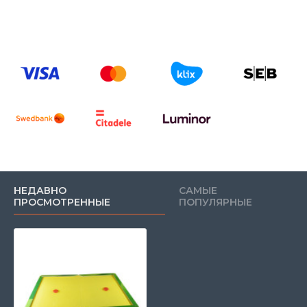
НЕДАВНО
САМЫЕ
ПРОСМОТРЕННЫЕ
ПОПУЛЯРНЫЕ