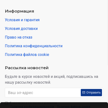
Информация
Условия и гарантия
Условия доставки
Право на отказ
Политика конфиденциальности
Политика файлов cookie
Рассылка новостей
Будьте в курсе новостей и акций, подписавшись на
нашу рассылку новостей.
Отправить
Я прочитал и согласен с условиям:
Политика конфиденциальности
,
Политика файлов cookie