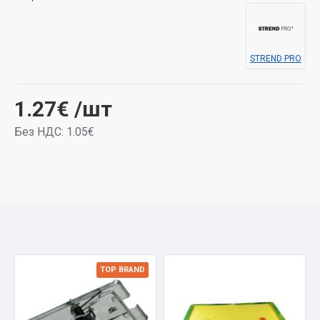
STREND PRO
1.27€
/шт
Без НДС: 1.05€
TOP BRAND