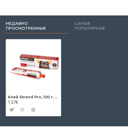
НЕДАВНО
САМЫЕ
ПРОСМОТРЕННЫЕ
ПОПУЛЯРНЫЕ
Клей Strend Pro, 100 г, от грызунов, мышей, крыс и насекомых
1.27€