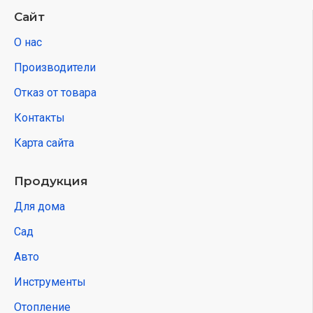
Сайт
О нас
Производители
Отказ от товара
Контакты
Карта сайта
Продукция
Для дома
Сад
Авто
Инструменты
Отопление