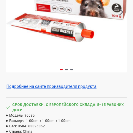
Подробнее на сайте производителя продукта
СРОК ДОСТАВКИ. С ЕВРОПЕЙСКОГО СКЛАДА: 5–15 РАБОЧИХ
ДНЕЙ
Модель:
90095
Размеры:
1.00cm x 1.00cm x 1.00cm
EAN:
8584163096862
Страна:
China