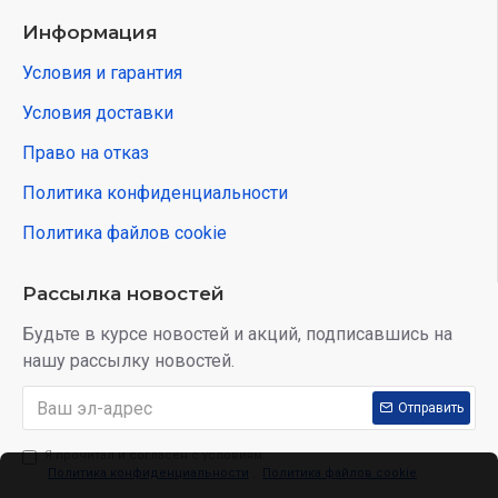
Информация
Условия и гарантия
Условия доставки
Право на отказ
Политика конфиденциальности
Политика файлов cookie
Рассылка новостей
Будьте в курсе новостей и акций, подписавшись на
нашу рассылку новостей.
Отправить
Я прочитал и согласен с условиям:
Политика конфиденциальности
,
Политика файлов cookie