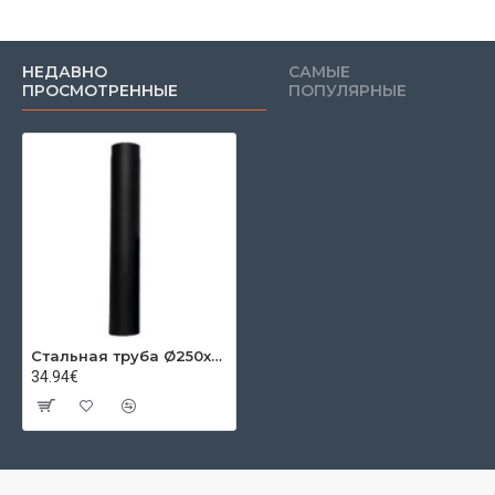
НЕДАВНО
САМЫЕ
ПРОСМОТРЕННЫЕ
ПОПУЛЯРНЫЕ
Стальная труба Ø250х2 мм 0,50м
34.94€