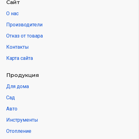
Сайт
О нас
Производители
Отказ от товара
Контакты
Карта сайта
Продукция
Для дома
Сад
Авто
Инструменты
Отопление