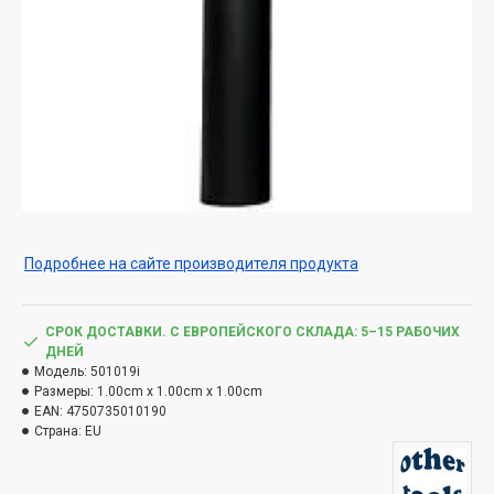
Подробнее на сайте производителя продукта
СРОК ДОСТАВКИ. С ЕВРОПЕЙСКОГО СКЛАДА: 5–15 РАБОЧИХ
ДНЕЙ
Модель:
501019i
Размеры:
1.00cm x 1.00cm x 1.00cm
EAN:
4750735010190
Страна:
EU