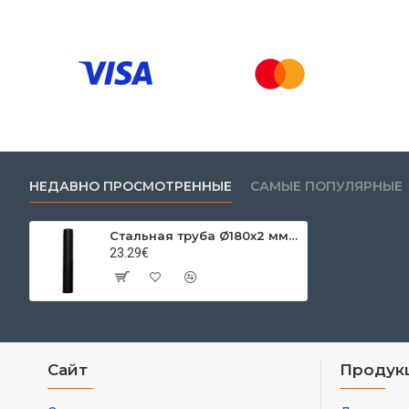
НЕДАВНО ПРОСМОТРЕННЫЕ
САМЫЕ ПОПУЛЯРНЫЕ
Стальная труба Ø180х2 мм 0,50м
23.29€
Сайт
Продук