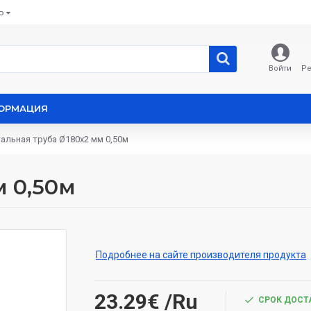
Ь
Войти
Ре
ОРМАЦИЯ
альная труба Ø180х2 мм 0,50м
м 0,50м
Подробнее на сайте производителя продукта
23.29€
/Ru
СРОК ДОСТА