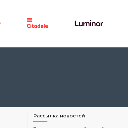
Рассылка новостей