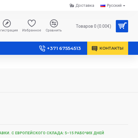
Доставка
Русский
Товаров 0 (0.00€)
гистрация
Избранное
Сравнить
+371 67554513
КОНТАКТЫ
ВКИ. С ЕВРОПЕЙСКОГО СКЛАДА: 5–15 РАБОЧИХ ДНЕЙ