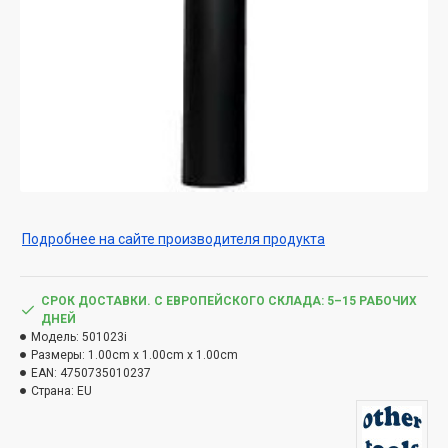
Подробнее на сайте производителя продукта
СРОК ДОСТАВКИ. С ЕВРОПЕЙСКОГО СКЛАДА: 5–15 РАБОЧИХ
ДНЕЙ
Модель:
501023i
Размеры:
1.00cm x 1.00cm x 1.00cm
EAN:
4750735010237
Страна:
EU