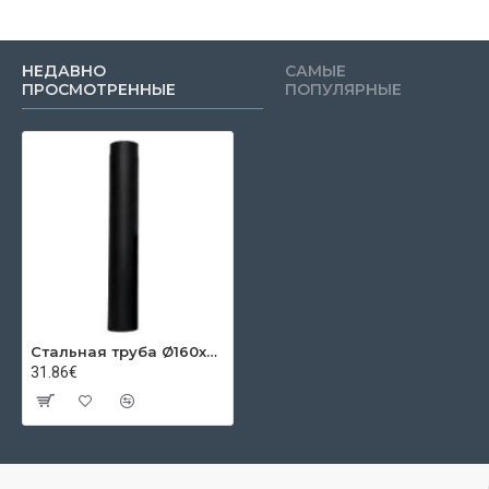
НЕДАВНО
САМЫЕ
ПРОСМОТРЕННЫЕ
ПОПУЛЯРНЫЕ
Стальная труба Ø160х2 мм 0,25м
31.86€