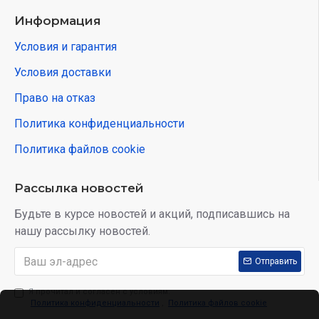
Информация
Условия и гарантия
Условия доставки
Право на отказ
Политика конфиденциальности
Политика файлов cookie
Рассылка новостей
Будьте в курсе новостей и акций, подписавшись на
нашу рассылку новостей.
Отправить
Я прочитал и согласен с условиям:
Политика конфиденциальности
,
Политика файлов cookie