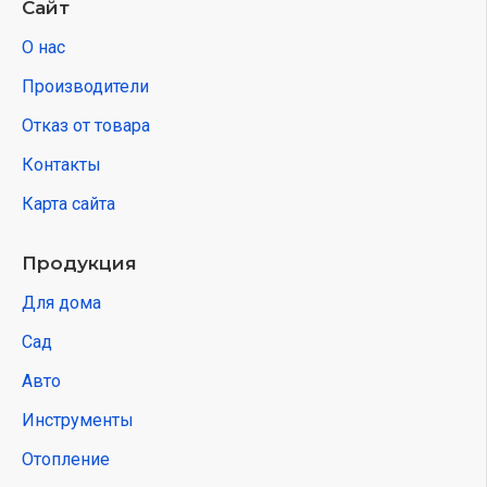
Сайт
О нас
Производители
Отказ от товара
Контакты
Карта сайта
Продукция
Для дома
Сад
Авто
Инструменты
Отопление