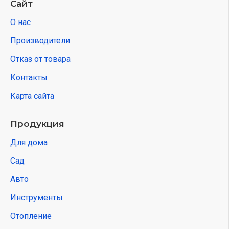
Сайт
О нас
Производители
Отказ от товара
Контакты
Карта сайта
Продукция
Для дома
Сад
Авто
Инструменты
Отопление