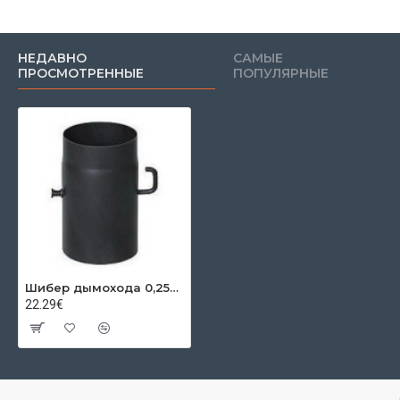
НЕДАВНО
САМЫЕ
ПРОСМОТРЕННЫЕ
ПОПУЛЯРНЫЕ
Шибер дымохода 0,25м Ø160х2мм
22.29€