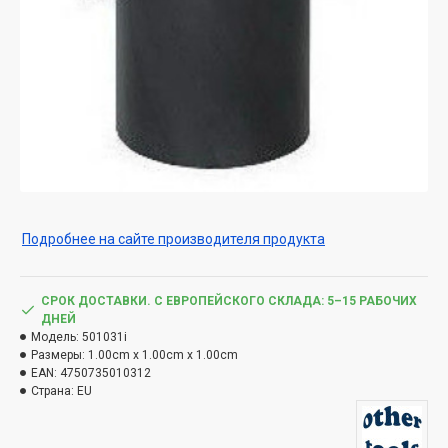
Подробнее на сайте производителя продукта
СРОК ДОСТАВКИ. С ЕВРОПЕЙСКОГО СКЛАДА: 5–15 РАБОЧИХ
ДНЕЙ
Модель:
501031i
Размеры:
1.00cm x 1.00cm x 1.00cm
EAN:
4750735010312
Страна:
EU