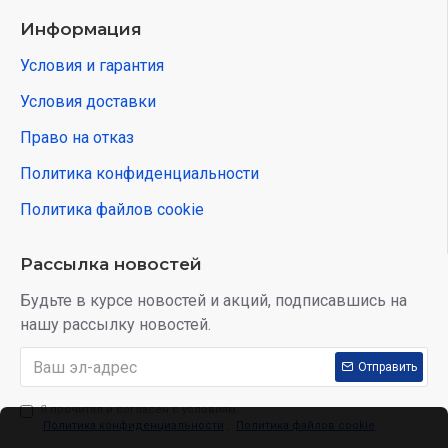
Информация
Условия и гарантия
Условия доставки
Право на отказ
Политика конфиденциальности
Политика файлов cookie
Рассылка новостей
Будьте в курсе новостей и акций, подписавшись на
нашу рассылку новостей.
Отправить
Я прочитал и согласен с условиям:
Политика конфиденциальности
,
Политика файлов cookie