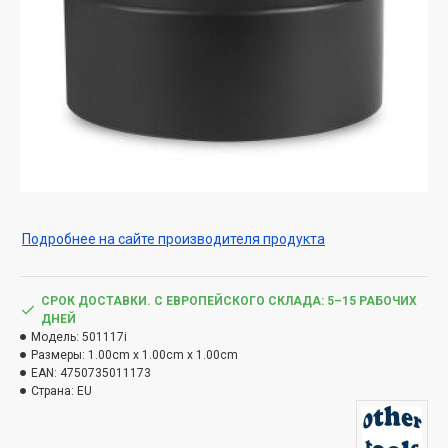
Подробнее на сайте производителя продукта
СРОК ДОСТАВКИ. С ЕВРОПЕЙСКОГО СКЛАДА: 5–15 РАБОЧИХ
ДНЕЙ
Модель:
501117i
Размеры:
1.00cm x 1.00cm x 1.00cm
EAN:
4750735011173
Страна:
EU