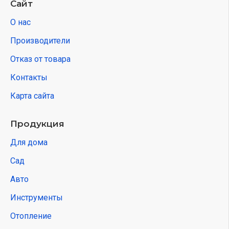
Сайт
О нас
Производители
Отказ от товара
Контакты
Карта сайта
Продукция
Для дома
Сад
Авто
Инструменты
Отопление