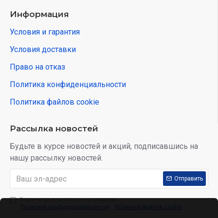
Информация
Условия и гарантия
Условия доставки
Право на отказ
Политика конфиденциальности
Политика файлов cookie
Рассылка новостей
Будьте в курсе новостей и акций, подписавшись на
нашу рассылку новостей.
Отправить
Я прочитал и согласен с условиям:
Политика конфиденциальности
,
Политика файлов cookie