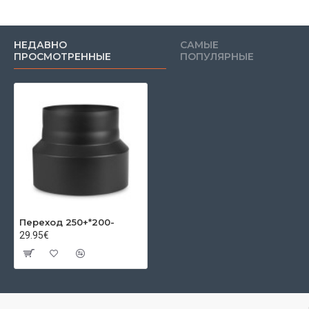
НЕДАВНО
САМЫЕ
ПРОСМОТРЕННЫЕ
ПОПУЛЯРНЫЕ
Переход 250+*200-
29.95€