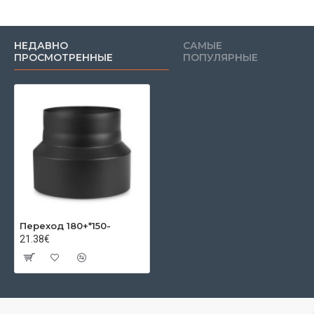
НЕДАВНО
САМЫЕ
ПРОСМОТРЕННЫЕ
ПОПУЛЯРНЫЕ
Переход 180+*150-
21.38€