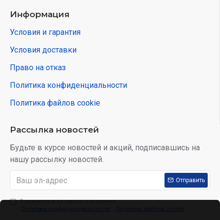
Информация
Условия и гарантия
Условия доставки
Право на отказ
Политика конфиденциальности
Политика файлов cookie
Рассылка новостей
Будьте в курсе новостей и акций, подписавшись на
нашу рассылку новостей.
Отправить
Я прочитал и согласен с условиям:
Политика конфиденциальности
,
Политика файлов cookie