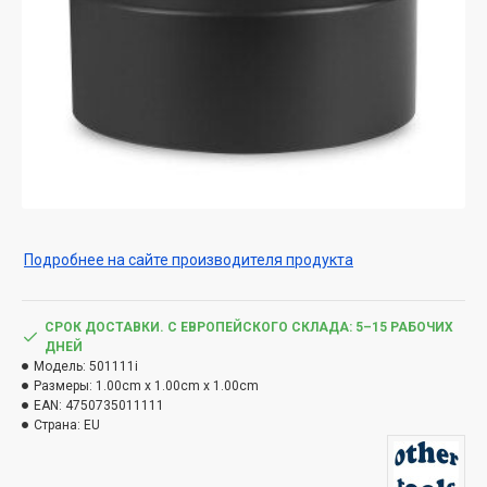
Подробнее на сайте производителя продукта
СРОК ДОСТАВКИ. С ЕВРОПЕЙСКОГО СКЛАДА: 5–15 РАБОЧИХ
ДНЕЙ
Модель:
501111i
Размеры:
1.00cm x 1.00cm x 1.00cm
EAN:
4750735011111
Страна:
EU