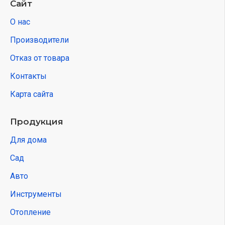
Сайт
О нас
Производители
Отказ от товара
Контакты
Карта сайта
Продукция
Для дома
Сад
Авто
Инструменты
Отопление