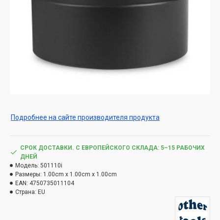
Подробнее на сайте производителя продукта
СРОК ДОСТАВКИ. С ЕВРОПЕЙСКОГО СКЛАДА: 5–15 РАБОЧИХ
ДНЕЙ
Модель:
501110i
Размеры:
1.00cm x 1.00cm x 1.00cm
EAN:
4750735011104
Страна:
EU