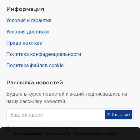
Информация
Условия и гарантия
Условия доставки
Право на отказ
Политика конфиденциальности
Политика файлов cookie
Рассылка новостей
Будьте в курсе новостей и акций, подписавшись на
нашу рассылку новостей.
Отправить
Я прочитал и согласен с условиям:
Политика конфиденциальности
,
Политика файлов cookie