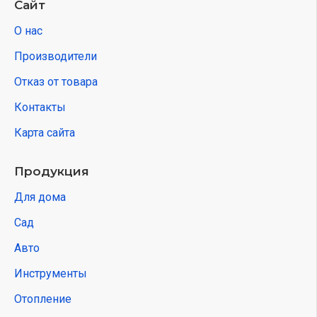
Сайт
О нас
Производители
Отказ от товара
Контакты
Карта сайта
Продукция
Для дома
Сад
Авто
Инструменты
Отопление