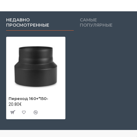
НЕДАВНО
САМЫЕ
ПРОСМОТРЕННЫЕ
ПОПУЛЯРНЫЕ
Переход 160+*150-
20.80€