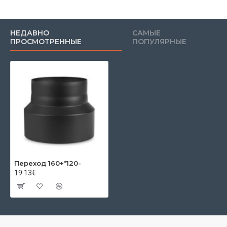
НЕДАВНО
САМЫЕ
ПРОСМОТРЕННЫЕ
ПОПУЛЯРНЫЕ
Переход 160+*120-
19.13€