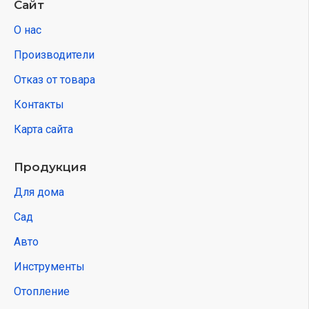
Сайт
О нас
Производители
Отказ от товара
Контакты
Карта сайта
Продукция
Для дома
Сад
Авто
Инструменты
Отопление