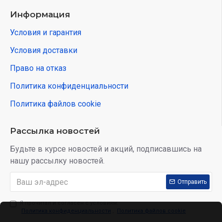
Информация
Условия и гарантия
Условия доставки
Право на отказ
Политика конфиденциальности
Политика файлов cookie
Рассылка новостей
Будьте в курсе новостей и акций, подписавшись на
нашу рассылку новостей.
Отправить
Я прочитал и согласен с условиям:
Политика конфиденциальности
,
Политика файлов cookie