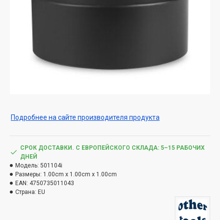
Подробнее на сайте производителя продукта
СРОК ДОСТАВКИ. С ЕВРОПЕЙСКОГО СКЛАДА: 5–15 РАБОЧИХ
ДНЕЙ
Модель:
501104i
Размеры:
1.00cm x 1.00cm x 1.00cm
EAN:
4750735011043
Страна:
EU