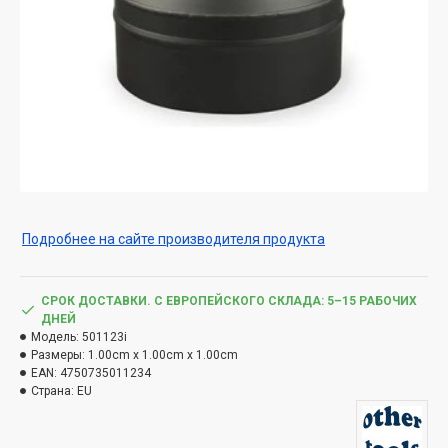
Подробнее на сайте производителя продукта
СРОК ДОСТАВКИ. С ЕВРОПЕЙСКОГО СКЛАДА: 5–15 РАБОЧИХ
ДНЕЙ
Модель:
501123i
Размеры:
1.00cm x 1.00cm x 1.00cm
EAN:
4750735011234
Страна:
EU