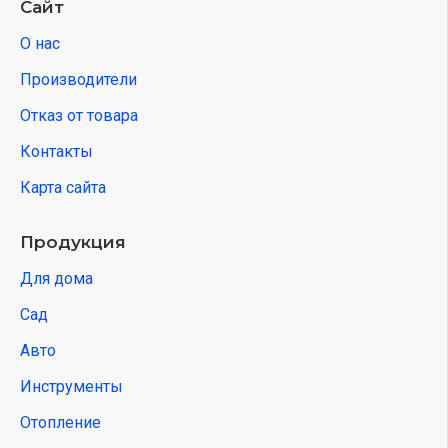
Сайт
О нас
Производители
Отказ от товара
Контакты
Карта сайта
Продукция
Для дома
Сад
Авто
Инструменты
Отопление