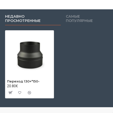
НЕДАВНО
САМЫЕ
ПРОСМОТРЕННЫЕ
ПОПУЛЯРНЫЕ
Переход 130+*150-
20.80€