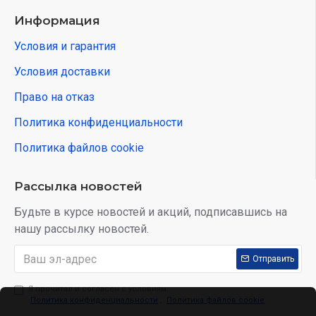
Информация
Условия и гарантия
Условия доставки
Право на отказ
Политика конфиденциальности
Политика файлов cookie
Рассылка новостей
Будьте в курсе новостей и акций, подписавшись на
нашу рассылку новостей.
Отправить
Я прочитал и согласен с условиям:
Политика конфиденциальности
,
Политика файлов cookie