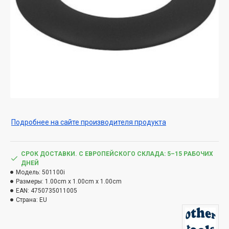
Подробнее на сайте производителя продукта
СРОК ДОСТАВКИ. С ЕВРОПЕЙСКОГО СКЛАДА: 5–15 РАБОЧИХ
ДНЕЙ
Модель:
501100i
Размеры:
1.00cm x 1.00cm x 1.00cm
EAN:
4750735011005
Страна:
EU