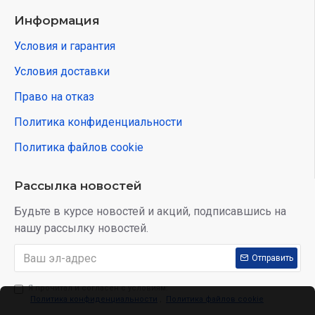
Информация
Условия и гарантия
Условия доставки
Право на отказ
Политика конфиденциальности
Политика файлов cookie
Рассылка новостей
Будьте в курсе новостей и акций, подписавшись на
нашу рассылку новостей.
Отправить
Я прочитал и согласен с условиям:
Политика конфиденциальности
,
Политика файлов cookie