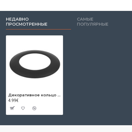
НЕДАВНО
САМЫЕ
ПРОСМОТРЕННЫЕ
ПОПУЛЯРНЫЕ
Декоративное кольцо Ø180x2мм
4.99€