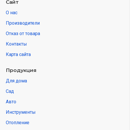
Сайт
О нас
Производители
Отказ от товара
Контакты
Карта сайта
Продукция
Для дома
Сад
Авто
Инструменты
Отопление