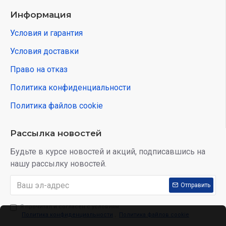
Информация
Условия и гарантия
Условия доставки
Право на отказ
Политика конфиденциальности
Политика файлов cookie
Рассылка новостей
Будьте в курсе новостей и акций, подписавшись на
нашу рассылку новостей.
Отправить
Я прочитал и согласен с условиям:
Политика конфиденциальности
,
Политика файлов cookie