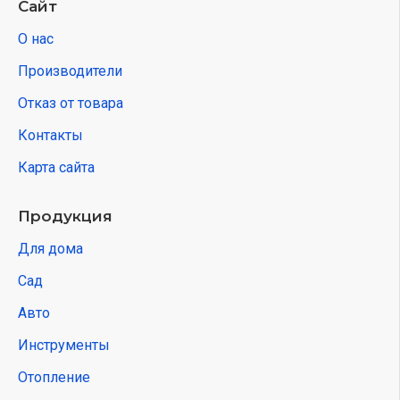
Сайт
О нас
Производители
Отказ от товара
Контакты
Карта сайта
Продукция
Для дома
Сад
Авто
Инструменты
Отопление