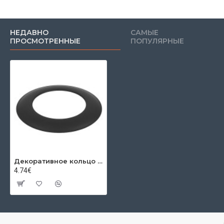
НЕДАВНО
САМЫЕ
ПРОСМОТРЕННЫЕ
ПОПУЛЯРНЫЕ
Декоративное кольцо Ø160x2мм
4.74€