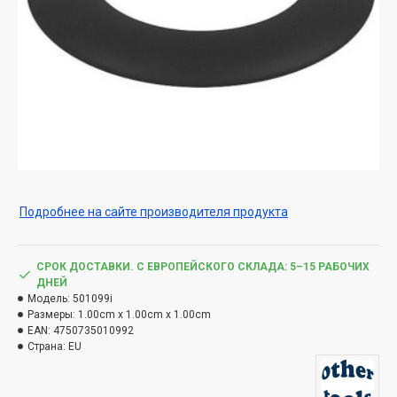
Подробнее на сайте производителя продукта
СРОК ДОСТАВКИ. С ЕВРОПЕЙСКОГО СКЛАДА: 5–15 РАБОЧИХ
ДНЕЙ
Модель:
501099i
Размеры:
1.00cm x 1.00cm x 1.00cm
EAN:
4750735010992
Страна:
EU