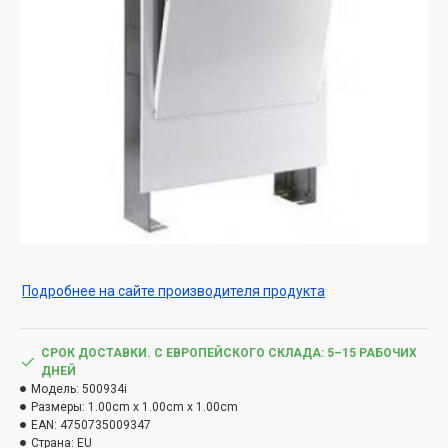
Подробнее на сайте производителя продукта
СРОК ДОСТАВКИ. С ЕВРОПЕЙСКОГО СКЛАДА: 5–15 РАБОЧИХ
ДНЕЙ
Модель:
500934i
Размеры:
1.00cm x 1.00cm x 1.00cm
EAN:
4750735009347
Страна:
EU