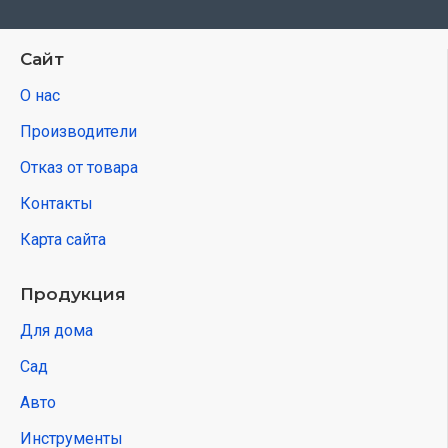
Сайт
О нас
Производители
Отказ от товара
Контакты
Карта сайта
Продукция
Для дома
Сад
Авто
Инструменты