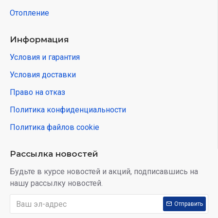
Отопление
Информация
Условия и гарантия
Условия доставки
Право на отказ
Политика конфиденциальности
Политика файлов cookie
Рассылка новостей
Будьте в курсе новостей и акций, подписавшись на
нашу рассылку новостей.
Отправить