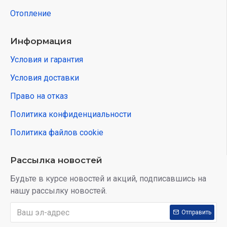
Отопление
Информация
Условия и гарантия
Условия доставки
Право на отказ
Политика конфиденциальности
Политика файлов cookie
Рассылка новостей
Будьте в курсе новостей и акций, подписавшись на
нашу рассылку новостей.
Отправить