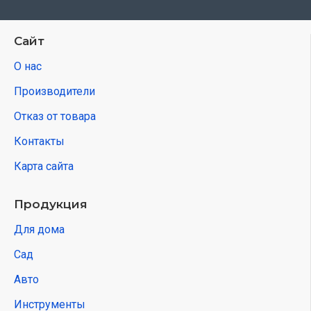
Сайт
О нас
Производители
Отказ от товара
Контакты
Карта сайта
Продукция
Для дома
Сад
Авто
Инструменты