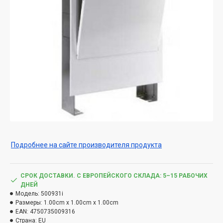
Подробнее на сайте производителя продукта
СРОК ДОСТАВКИ. С ЕВРОПЕЙСКОГО СКЛАДА: 5–15 РАБОЧИХ
ДНЕЙ
Модель:
500931i
Размеры:
1.00cm x 1.00cm x 1.00cm
EAN:
4750735009316
Страна:
EU