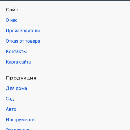
Сайт
О нас
Производители
Отказ от товара
Контакты
Карта сайта
Продукция
Для дома
Сад
Авто
Инструменты