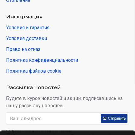
Отопление
Информация
Условия и гарантия
Условия доставки
Право на отказ
Политика конфиденциальности
Политика файлов cookie
Рассылка новостей
Будьте в курсе новостей и акций, подписавшись на
нашу рассылку новостей.
Отправить
Я прочитал и согласен с условиям: