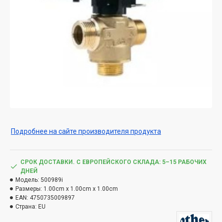
Подробнее на сайте производителя продукта
СРОК ДОСТАВКИ. С ЕВРОПЕЙСКОГО СКЛАДА: 5–15 РАБОЧИХ
ДНЕЙ
Модель:
500989i
Размеры:
1.00cm x 1.00cm x 1.00cm
EAN:
4750735009897
Страна:
EU