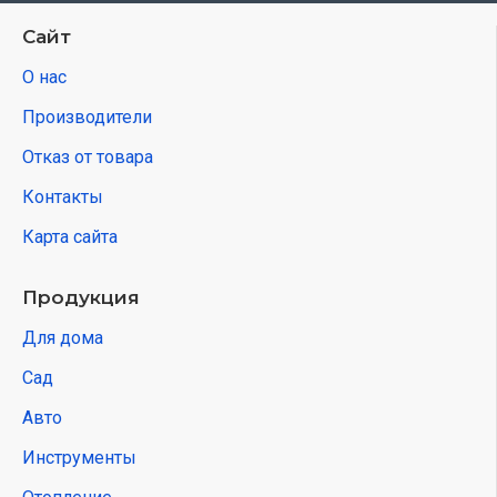
Сайт
О нас
Производители
Отказ от товара
Контакты
Карта сайта
Продукция
Для дома
Сад
Авто
Инструменты