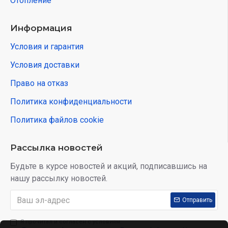
Отопление
Информация
Условия и гарантия
Условия доставки
Право на отказ
Политика конфиденциальности
Политика файлов cookie
Рассылка новостей
Будьте в курсе новостей и акций, подписавшись на
нашу рассылку новостей.
Отправить
Я прочитал и согласен с условиям: