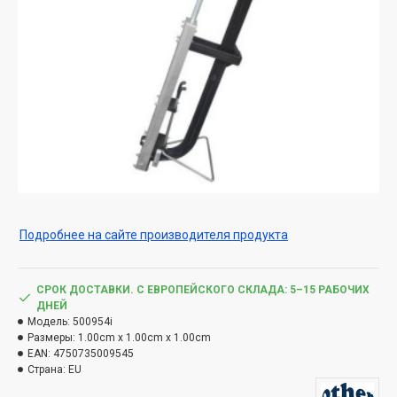
Подробнее на сайте производителя продукта
СРОК ДОСТАВКИ. С ЕВРОПЕЙСКОГО СКЛАДА: 5–15 РАБОЧИХ
ДНЕЙ
Модель:
500954i
Размеры:
1.00cm x 1.00cm x 1.00cm
EAN:
4750735009545
Страна:
EU