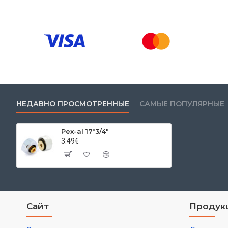
НЕДАВНО ПРОСМОТРЕННЫЕ
САМЫЕ ПОПУЛЯРНЫЕ
Pex-al 17*3/4"
3.49€
Сайт
Продук