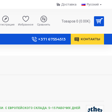
Доставка
Русский
Товаров 0 (0.00€)
гистрация
Избранное
Сравнить
+371 67554513
КОНТАКТЫ
И. С ЕВРОПЕЙСКОГО СКЛАДА: 5–15 РАБОЧИХ ДНЕЙ