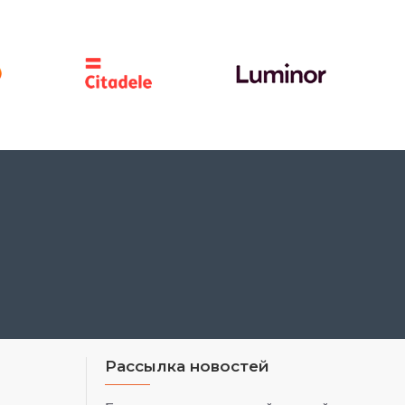
Рассылка новостей