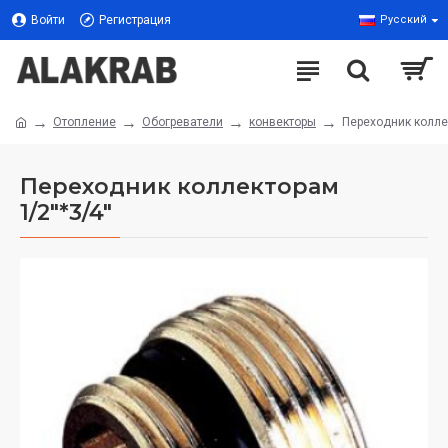
Войти
Регистрация
Русский
Отопление
Обогреватели
конвекторы
Переходник колле
Переходник коллекторам
1/2"*3/4"