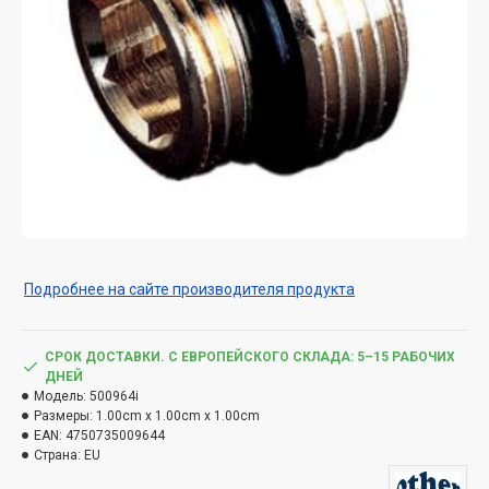
Подробнее на сайте производителя продукта
СРОК ДОСТАВКИ. С ЕВРОПЕЙСКОГО СКЛАДА: 5–15 РАБОЧИХ
ДНЕЙ
Модель:
500964i
Размеры:
1.00cm x 1.00cm x 1.00cm
EAN:
4750735009644
Страна:
EU