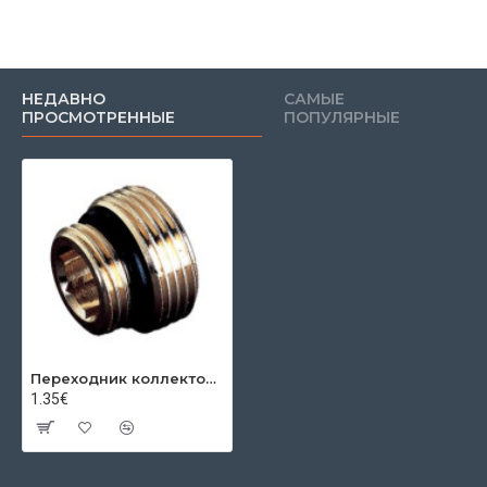
НЕДАВНО
САМЫЕ
ПРОСМОТРЕННЫЕ
ПОПУЛЯРНЫЕ
Переходник коллекторам 1/2"*3/4"
1.35€