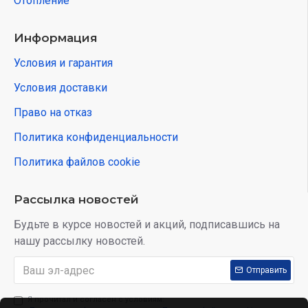
Отопление
Информация
Условия и гарантия
Условия доставки
Право на отказ
Политика конфиденциальности
Политика файлов cookie
Рассылка новостей
Будьте в курсе новостей и акций, подписавшись на
нашу рассылку новостей.
Отправить
Я прочитал и согласен с условиям: