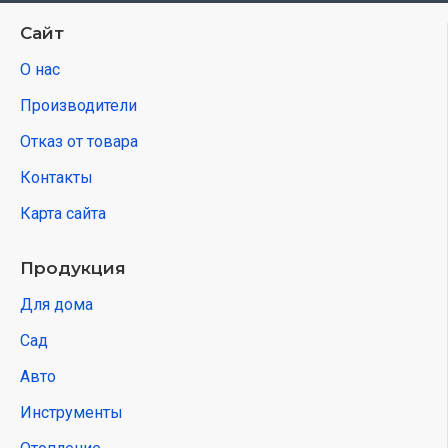
Сайт
О нас
Производители
Отказ от товара
Контакты
Карта сайта
Продукция
Для дома
Сад
Авто
Инструменты