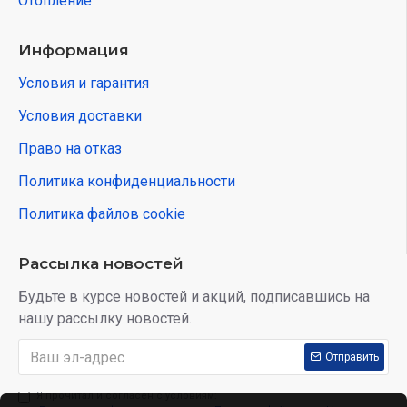
Отопление
Информация
Условия и гарантия
Условия доставки
Право на отказ
Политика конфиденциальности
Политика файлов cookie
Рассылка новостей
Будьте в курсе новостей и акций, подписавшись на
нашу рассылку новостей.
Отправить
Я прочитал и согласен с условиям: