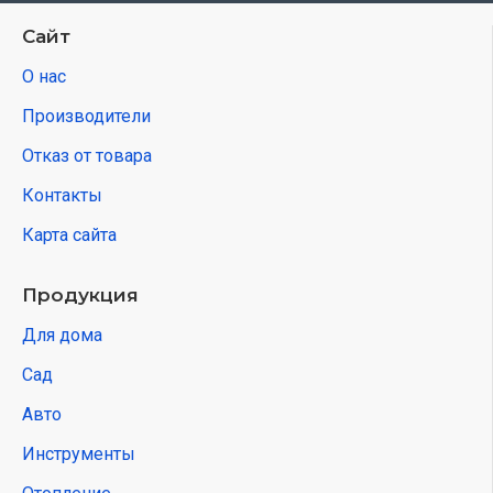
Сайт
О нас
Производители
Отказ от товара
Контакты
Карта сайта
Продукция
Для дома
Сад
Авто
Инструменты