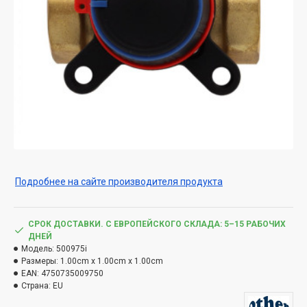
Подробнее на сайте производителя продукта
СРОК ДОСТАВКИ. С ЕВРОПЕЙСКОГО СКЛАДА: 5–15 РАБОЧИХ
ДНЕЙ
Модель:
500975i
Размеры:
1.00cm x 1.00cm x 1.00cm
EAN:
4750735009750
Страна:
EU