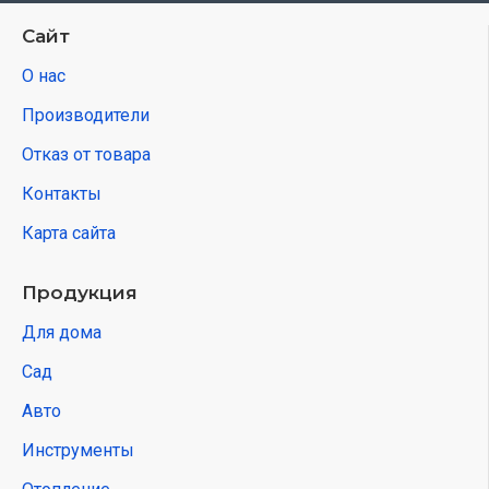
Сайт
О нас
Производители
Отказ от товара
Контакты
Карта сайта
Продукция
Для дома
Сад
Авто
Инструменты