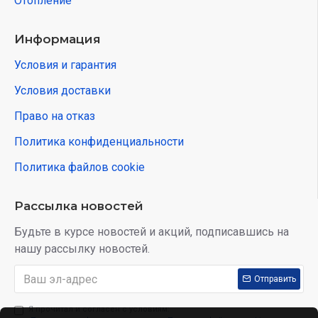
Отопление
Информация
Условия и гарантия
Условия доставки
Право на отказ
Политика конфиденциальности
Политика файлов cookie
Рассылка новостей
Будьте в курсе новостей и акций, подписавшись на
нашу рассылку новостей.
Отправить
Я прочитал и согласен с условиям: