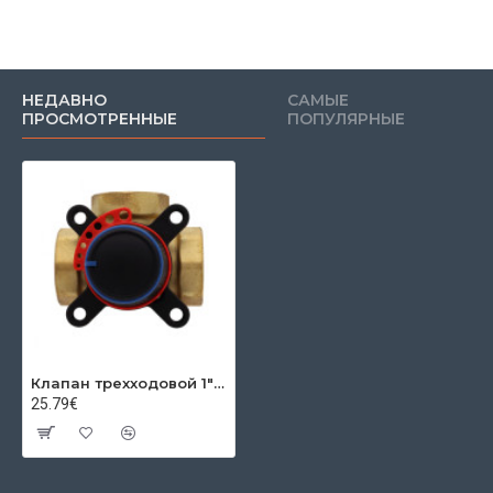
НЕДАВНО
САМЫЕ
ПРОСМОТРЕННЫЕ
ПОПУЛЯРНЫЕ
Клапан трехходовой 1" EMIX (G) 10 sqs
25.79€