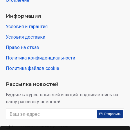
Отопление
Информация
Условия и гарантия
Условия доставки
Право на отказ
Политика конфиденциальности
Политика файлов cookie
Рассылка новостей
Будьте в курсе новостей и акций, подписавшись на
нашу рассылку новостей.
Отправить
Я прочитал и согласен с условиям: