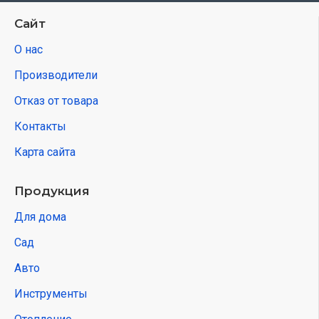
Сайт
О нас
Производители
Отказ от товара
Контакты
Карта сайта
Продукция
Для дома
Сад
Авто
Инструменты