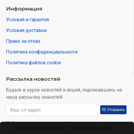
Информация
Условия и гарантия
Условия доставки
Право на отказ
Политика конфиденциальности
Политика файлов cookie
Рассылка новостей
Будьте в курсе новостей и акций, подписавшись на
нашу рассылку новостей.
Отправить
Я прочитал и согласен с условиям:
Политика конфиденциальности
,
Политика файлов cookie