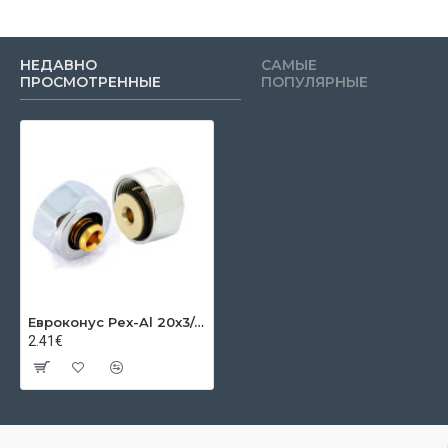
НЕДАВНО
САМЫЕ
ПРОСМОТРЕННЫЕ
ПОПУЛЯРНЫЕ
Евроконус Pex-Al 20x3/4"
2.41€