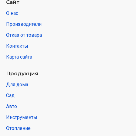
Сайт
О нас
Производители
Отказ от товара
Контакты
Карта сайта
Продукция
Для дома
Сад
Авто
Инструменты
Отопление