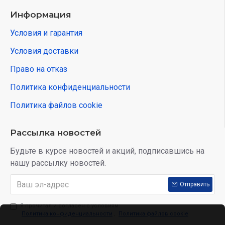
Информация
Условия и гарантия
Условия доставки
Право на отказ
Политика конфиденциальности
Политика файлов cookie
Рассылка новостей
Будьте в курсе новостей и акций, подписавшись на
нашу рассылку новостей.
Отправить
Я прочитал и согласен с условиям:
Политика конфиденциальности
,
Политика файлов cookie