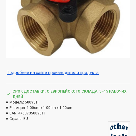
Подробнее на сайте производителя продукта
СРОК ДОСТАВКИ. С ЕВРОПЕЙСКОГО СКЛАДА: 5–15 РАБОЧИХ
ДНЕЙ
Модель:
500981i
Размеры:
1.00cm x 1.00cm x 1.00cm
EAN:
4750735009811
Страна:
EU