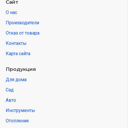
Сайт
О нас
Производители
Отказ от товара
Контакты
Карта сайта
Продукция
Для дома
Сад
Авто
Инструменты
Отопление