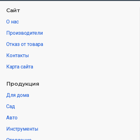
Сайт
О нас
Производители
Отказ от товара
Контакты
Карта сайта
Продукция
Для дома
Сад
Авто
Инструменты