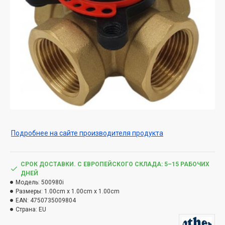
Подробнее на сайте производителя продукта
СРОК ДОСТАВКИ. С ЕВРОПЕЙСКОГО СКЛАДА: 5–15 РАБОЧИХ
ДНЕЙ
Модель:
500980i
Размеры:
1.00cm x 1.00cm x 1.00cm
EAN:
4750735009804
Страна:
EU