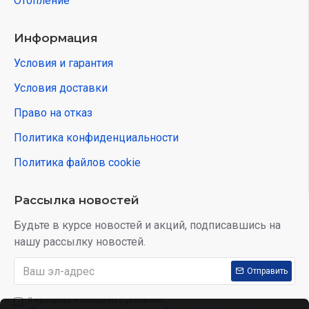
Отопление
Информация
Условия и гарантия
Условия доставки
Право на отказ
Политика конфиденциальности
Политика файлов cookie
Рассылка новостей
Будьте в курсе новостей и акций, подписавшись на
нашу рассылку новостей.
Отправить
Я прочитал и согласен с условиям: