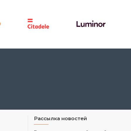
Рассылка новостей