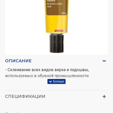
ОПИСАНИЕ
- Склеивание всех видов верха и подошвы,
используемых в обувной промышленности.
СПЕЦИФИКАЦИИ