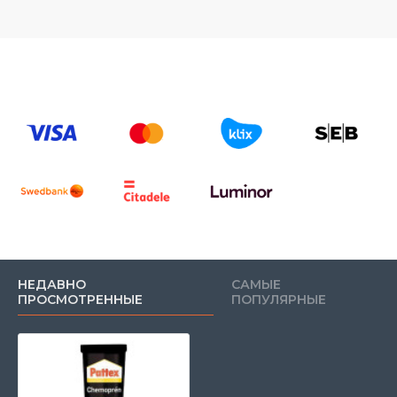
НЕДАВНО
САМЫЕ
ПРОСМОТРЕННЫЕ
ПОПУЛЯРНЫЕ