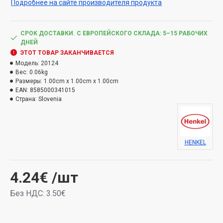
Подробнее на сайте производителя продукта
СРОК ДОСТАВКИ. С ЕВРОПЕЙСКОГО СКЛАДА: 5–15 РАБОЧИХ
ДНЕЙ
ЭТОТ ТОВАР ЗАКАНЧИВАЕТСЯ
Модель:
20124
Вес:
0.06kg
Размеры:
1.00cm x 1.00cm x 1.00cm
EAN:
8585000341015
Страна:
Slovenia
HENKEL
4.24€
/шт
Без НДС: 3.50€