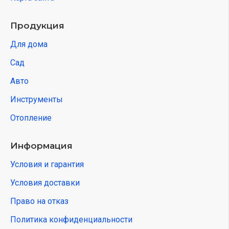
Продукция
Для дома
Сад
Авто
Инструменты
Отопление
Информация
Условия и гарантия
Условия доставки
Право на отказ
Политика конфиденциальности