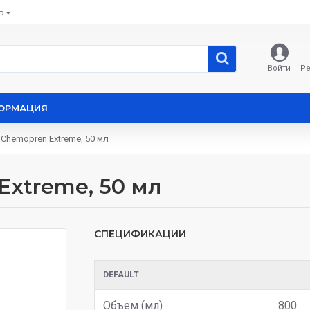
Ь
Войти
Ре
ОРМАЦИЯ
 Chemopren Extreme, 50 мл
Extreme, 50 мл
СПЕЦИФИКАЦИИ
DEFAULT
Объем (мл)
800