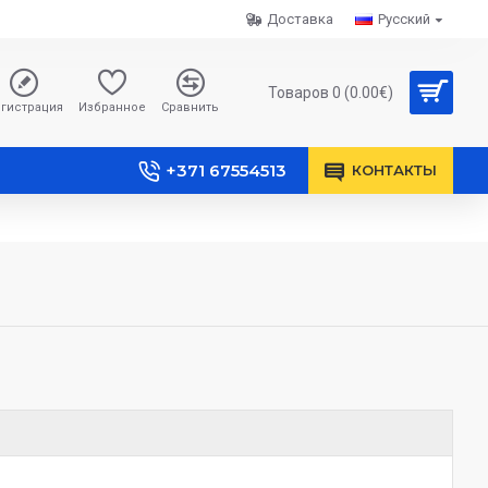
Доставка
Русский
Товаров 0 (0.00€)
гистрация
Избранное
Сравнить
+371 67554513
КОНТАКТЫ