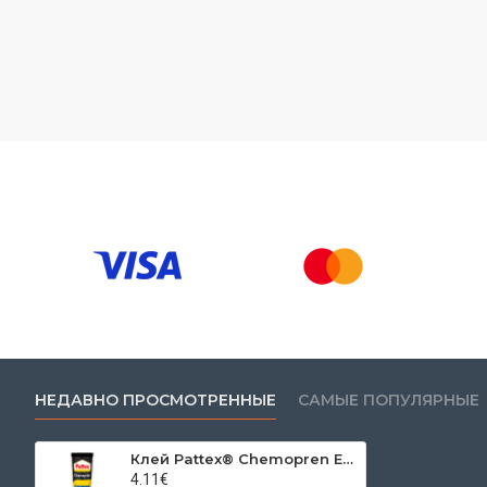
НЕДАВНО ПРОСМОТРЕННЫЕ
САМЫЕ ПОПУЛЯРНЫЕ
Клей Pattex® Chemopren Extreme, 50 мл
4.11€