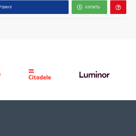
ОРЗИНУ
КУПИТЬ