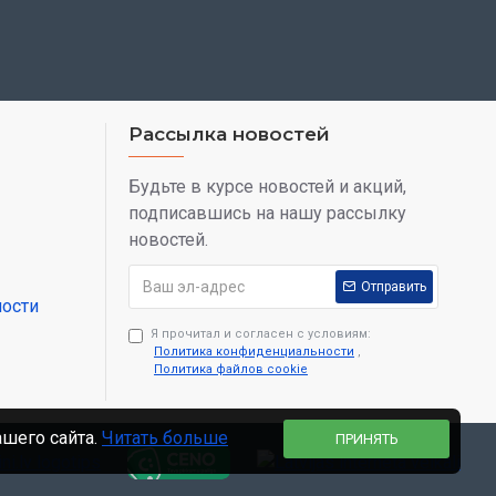
Рассылка новостей
Будьте в курсе новостей и акций,
подписавшись на нашу рассылку
новостей.
Отправить
ости
Я прочитал и согласен с условиям:
Политика конфиденциальности
,
Политика файлов cookie
ашего сайта.
Читать больше
ПРИНЯТЬ