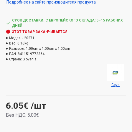
Подробнее на сайте производителя продукта
СРОК ДОСТАВКИ. С ЕВРОПЕЙСКОГО СКЛАДА: 5–15 РАБОЧИХ
ДНЕЙ
ЭТОТ ТОВАР ЗАКАНЧИВАЕТСЯ
Модель:
20271
Вес:
0.16kg
Размеры:
1.00cm x 1.00cm x 1.00cm
EAN:
8411519772364
Страна:
Slovenia
Ceys
6.05€
/шт
Без НДС: 5.00€