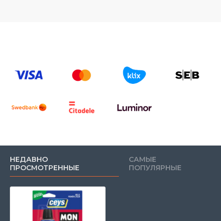
НЕДАВНО
САМЫЕ
ПРОСМОТРЕННЫЕ
ПОПУЛЯРНЫЕ