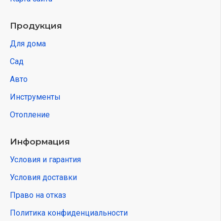
Продукция
Для дома
Сад
Авто
Инструменты
Отопление
Информация
Условия и гарантия
Условия доставки
Право на отказ
Политика конфиденциальности