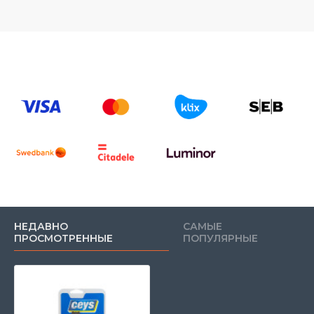
НЕДАВНО
САМЫЕ
ПРОСМОТРЕННЫЕ
ПОПУЛЯРНЫЕ