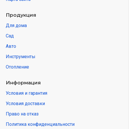
Продукция
Для дома
Сад
Авто
Инструменты
Отопление
Информация
Условия и гарантия
Условия доставки
Право на отказ
Политика конфиденциальности