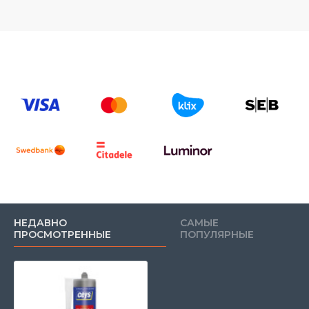
НЕДАВНО
САМЫЕ
ПРОСМОТРЕННЫЕ
ПОПУЛЯРНЫЕ