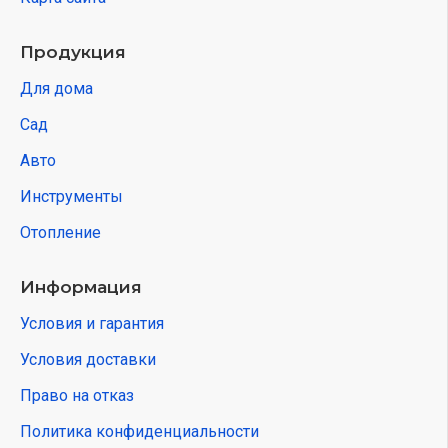
Продукция
Для дома
Сад
Авто
Инструменты
Отопление
Информация
Условия и гарантия
Условия доставки
Право на отказ
Политика конфиденциальности