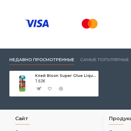
НЕДАВНО ПРОСМОТРЕННЫЕ
САМЫЕ ПОПУЛЯРНЫЕ
Клей Bison Super Glue Liquid, 3 г
1.63€
Сайт
Продук