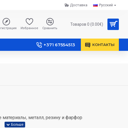
Доставка
Русский
Товаров 0 (0.00€)
гистрация
Избранное
Сравнить
+371 67554513
КОНТАКТЫ
 материалы, металл, резину и фарфор