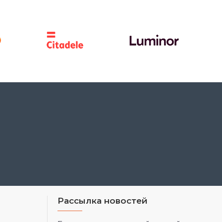
Рассылка новостей