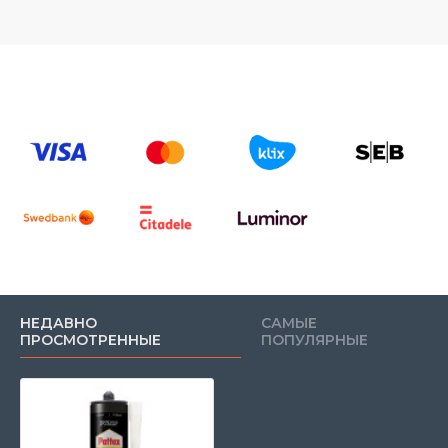
НЕДАВНО
САМЫЕ
ПРОСМОТРЕННЫЕ
ПОПУЛЯРНЫЕ