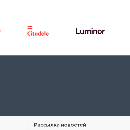
Рассылка новостей