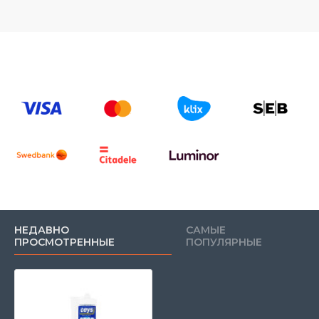
НЕДАВНО
САМЫЕ
ПРОСМОТРЕННЫЕ
ПОПУЛЯРНЫЕ