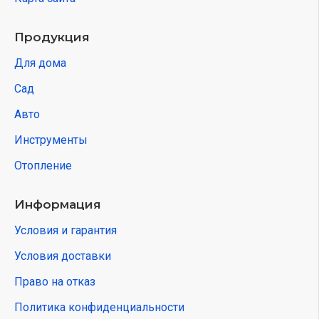
Продукция
Для дома
Сад
Авто
Инструменты
Отопление
Информация
Условия и гарантия
Условия доставки
Право на отказ
Политика конфиденциальности