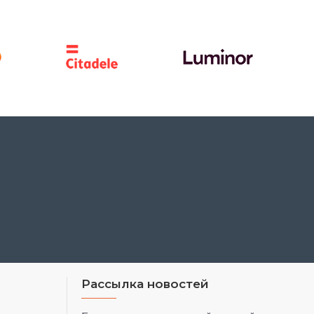
Рассылка новостей