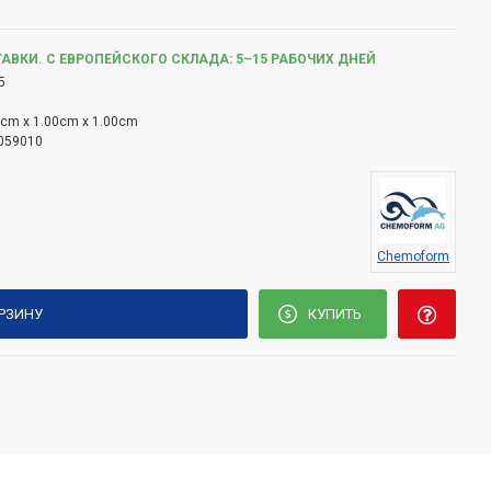
АВКИ. С ЕВРОПЕЙСКОГО СКЛАДА: 5–15 РАБОЧИХ ДНЕЙ
5
0cm x 1.00cm x 1.00cm
059010
h
Chemoform
ОРЗИНУ
КУПИТЬ