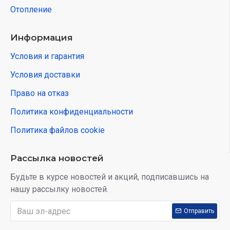
Отопление
Информация
Условия и гарантия
Условия доставки
Право на отказ
Политика конфиденциальности
Политика файлов cookie
Рассылка новостей
Будьте в курсе новостей и акций, подписавшись на
нашу рассылку новостей.
Отправить